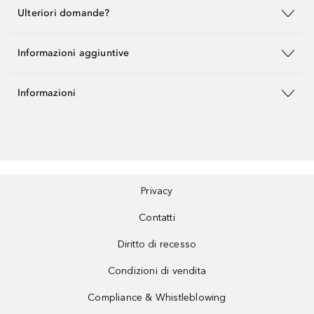
Ulteriori domande?
Informazioni aggiuntive
Informazioni
Privacy
Contatti
Diritto di recesso
Condizioni di vendita
Compliance & Whistleblowing