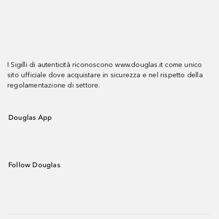
I Sigilli di autenticità riconoscono www.douglas.it come unico
sito ufficiale dove acquistare in sicurezza e nel rispetto della
regolamentazione di settore.
Douglas App
Follow Douglas