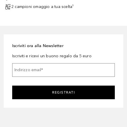
2 campioni omaggio a tua scelta¹
Iscriviti ora alla Newsletter
Iscriviti e ricevi un buono regalo da 5 euro
Indirizzo email
*
REGISTRATI