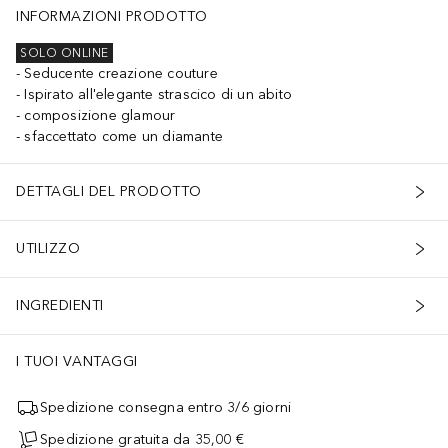
INFORMAZIONI PRODOTTO
SOLO ONLINE
Seducente creazione couture
Ispirato all'elegante strascico di un abito
composizione glamour
sfaccettato come un diamante
DETTAGLI DEL PRODOTTO
UTILIZZO
INGREDIENTI
I TUOI VANTAGGI
Spedizione consegna entro 3/6 giorni
Spedizione gratuita da 35,00 €