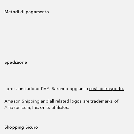
Metodi di pagamento
Spedizione
I prezzi includono l’IVA. Saranno aggiunti i
costi di trasporto.
Amazon Shipping and all related logos are trademarks of
Amazon.com, Inc. or its affiliates.
Shopping Sicuro