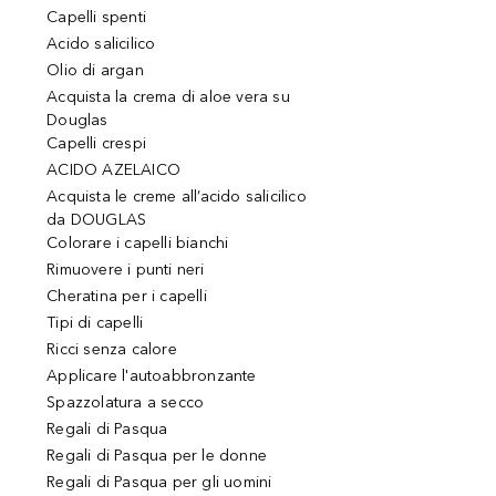
Capelli spenti
Acido salicilico
Olio di argan
Acquista la crema di aloe vera su
Douglas
Capelli crespi
ACIDO AZELAICO
Acquista le creme all’acido salicilico
da DOUGLAS
Colorare i capelli bianchi
Rimuovere i punti neri
Cheratina per i capelli
Tipi di capelli
Ricci senza calore
Applicare l'autoabbronzante
Spazzolatura a secco
Regali di Pasqua
Regali di Pasqua per le donne
Regali di Pasqua per gli uomini