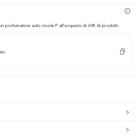
 profumatore auto nicole P all'acquisto di 69€ di prodotti.
uto