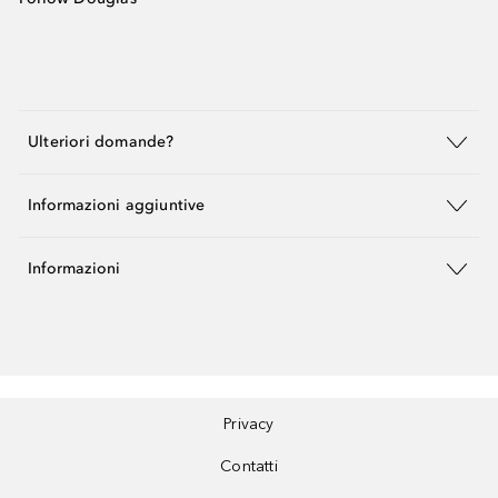
Ulteriori domande?
Informazioni aggiuntive
Informazioni
Privacy
Contatti