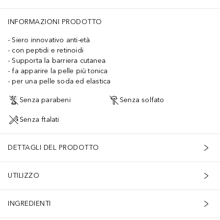
INFORMAZIONI PRODOTTO
Siero innovativo anti-età
con peptidi e retinoidi
Supporta la barriera cutanea
fa apparire la pelle più tonica
per una pelle soda ed elastica
Senza parabeni
Senza solfato
Senza ftalati
DETTAGLI DEL PRODOTTO
UTILIZZO
INGREDIENTI