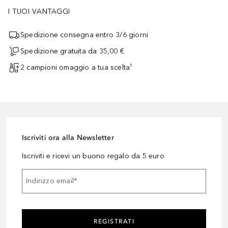
I TUOI VANTAGGI
Spedizione consegna entro 3/6 giorni
Spedizione gratuita da 35,00 €
2 campioni omaggio a tua scelta¹
Iscriviti ora alla Newsletter
Iscriviti e ricevi un buono regalo da 5 euro
Indirizzo email
*
REGISTRATI