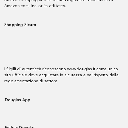
Amazon.com, Inc. or its affiliates.
Shopping Sicuro
I Sigilli di autenticità riconoscono www.douglas.it come unico
sito ufficiale dove acquistare in sicurezza e nel rispetto della
regolamentazione di settore.
Douglas App
Follow Douglas