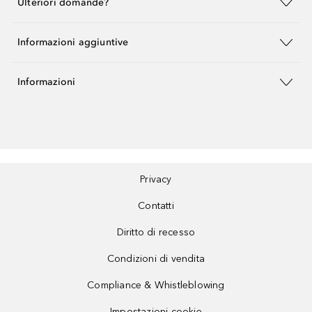
Ulteriori domande?
Informazioni aggiuntive
Informazioni
Privacy
Contatti
Diritto di recesso
Condizioni di vendita
Compliance & Whistleblowing
Impostazioni cookie