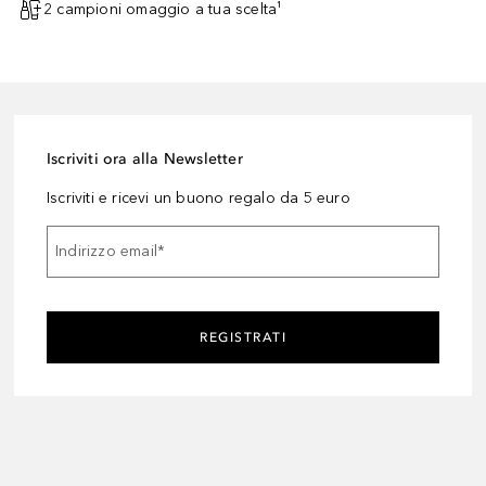
2 campioni omaggio a tua scelta¹
Iscriviti ora alla Newsletter
Iscriviti e ricevi un buono regalo da 5 euro
Indirizzo email
*
REGISTRATI