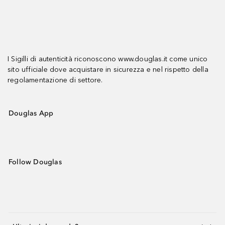
I Sigilli di autenticità riconoscono www.douglas.it come unico
sito ufficiale dove acquistare in sicurezza e nel rispetto della
regolamentazione di settore.
Douglas App
Follow Douglas