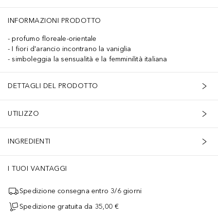
INFORMAZIONI PRODOTTO
profumo floreale-orientale
I fiori d'arancio incontrano la vaniglia
simboleggia la sensualità e la femminilità italiana
DETTAGLI DEL PRODOTTO
UTILIZZO
INGREDIENTI
I TUOI VANTAGGI
Spedizione consegna entro 3/6 giorni
Spedizione gratuita da 35,00 €