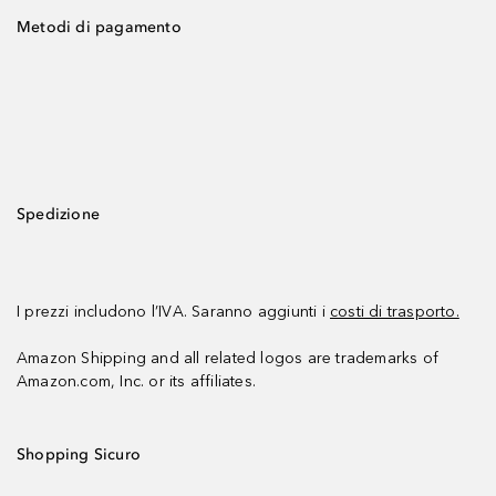
Metodi di pagamento
Spedizione
I prezzi includono l’IVA. Saranno aggiunti i
costi di trasporto.
Amazon Shipping and all related logos are trademarks of
Amazon.com, Inc. or its affiliates.
Shopping Sicuro