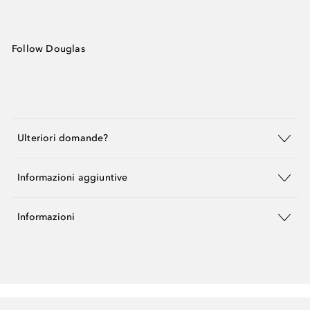
Follow Douglas
Ulteriori domande?
Informazioni aggiuntive
Informazioni