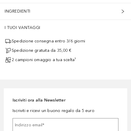
INGREDIENTI
I TUOI VANTAGGI
Spedizione consegna entro 3/6 giorni
Spedizione gratuita da 35,00 €
2 campioni omaggio a tua scelta¹
Iscriviti ora alla Newsletter
Iscriviti e ricevi un buono regalo da 5 euro
Indirizzo email
*