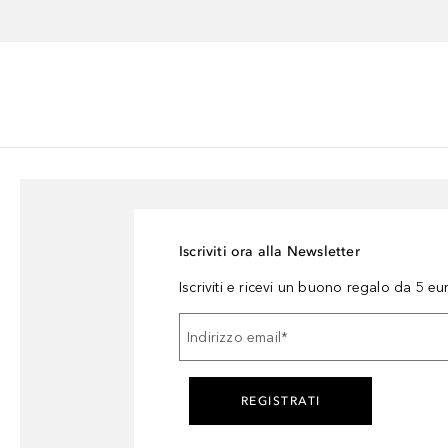
Iscriviti ora alla Newsletter
Iscriviti e ricevi un buono regalo da 5 eu
Indirizzo email
*
REGISTRATI