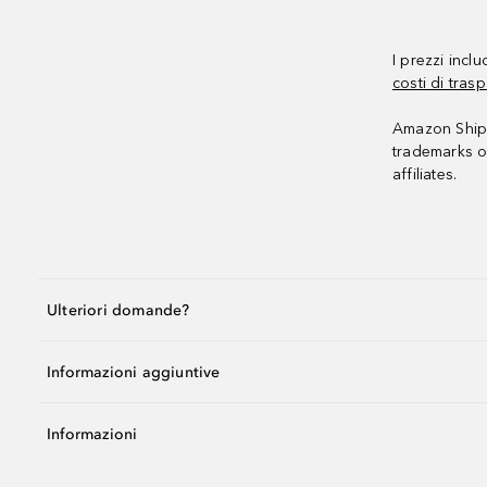
I prezzi incl
costi di trasp
Amazon Shipp
trademarks o
affiliates.
Ulteriori domande?
Informazioni aggiuntive
Informazioni