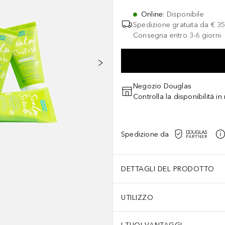
Online
:
Disponibile
Spedizione gratuita da
€ 35
Consegna entro 3-6 giorni
Negozio Douglas
Controlla la disponibilità i
Spedizione da
DETTAGLI DEL PRODOTTO
UTILIZZO