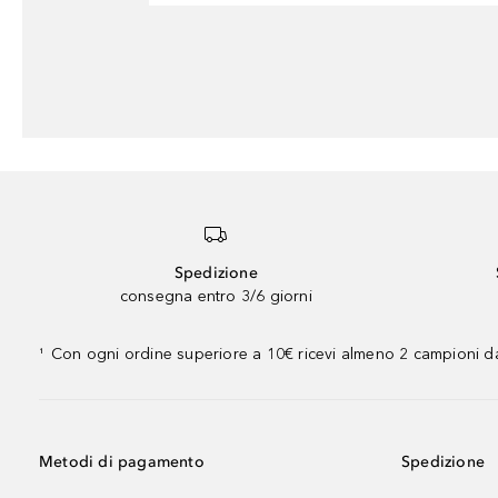
Spedizione
consegna entro 3/6 giorni
Con ogni ordine superiore a 10€ ricevi almeno 2 campioni da
¹
Metodi di pagamento
Spedizione