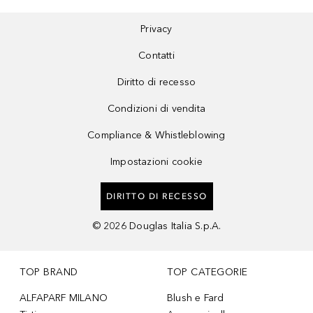
Privacy
Contatti
Diritto di recesso
Condizioni di vendita
Compliance & Whistleblowing
Impostazioni cookie
DIRITTO DI RECESSO
©
2026
Douglas Italia S.p.A.
TOP BRAND
TOP CATEGORIE
ALFAPARF MILANO
Blush e Fard