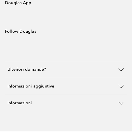
Douglas App
Follow Douglas
Ulteriori domande?
Informazioni aggiuntive
Informazioni