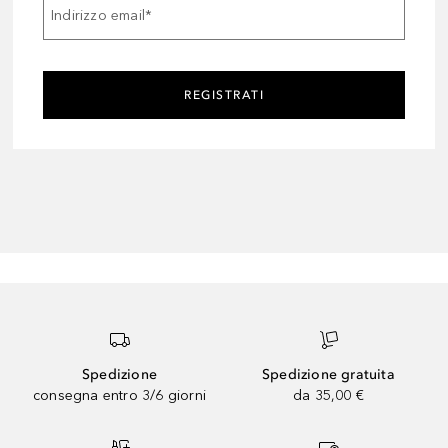
Indirizzo email
*
REGISTRATI
Spedizione
Spedizione gratuita
consegna entro 3/6 giorni
da 35,00 €