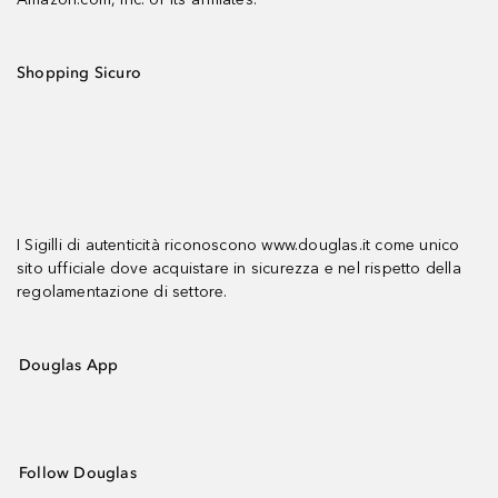
Shopping Sicuro
I Sigilli di autenticità riconoscono www.douglas.it come unico
sito ufficiale dove acquistare in sicurezza e nel rispetto della
regolamentazione di settore.
Douglas App
Follow Douglas