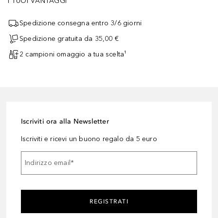
I TUOI VANTAGGI
Spedizione consegna entro 3/6 giorni
Spedizione gratuita da 35,00 €
2 campioni omaggio a tua scelta¹
Iscriviti ora alla Newsletter
Iscriviti e ricevi un buono regalo da 5 euro
Indirizzo email
*
REGISTRATI