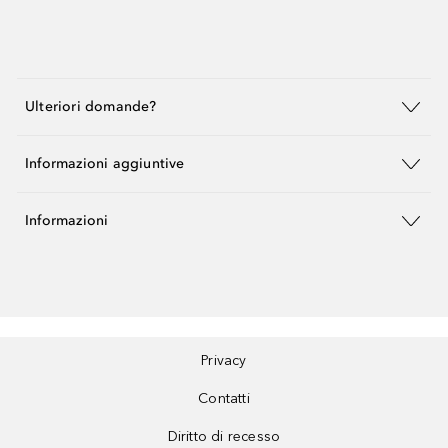
Ulteriori domande?
Informazioni aggiuntive
Informazioni
Privacy
Contatti
Diritto di recesso