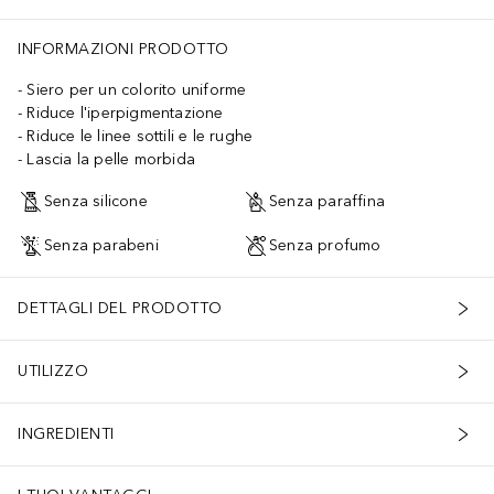
INFORMAZIONI PRODOTTO
Siero per un colorito uniforme
Riduce l'iperpigmentazione
Riduce le linee sottili e le rughe
Lascia la pelle morbida
Senza silicone
Senza paraffina
Senza parabeni
Senza profumo
DETTAGLI DEL PRODOTTO
UTILIZZO
INGREDIENTI