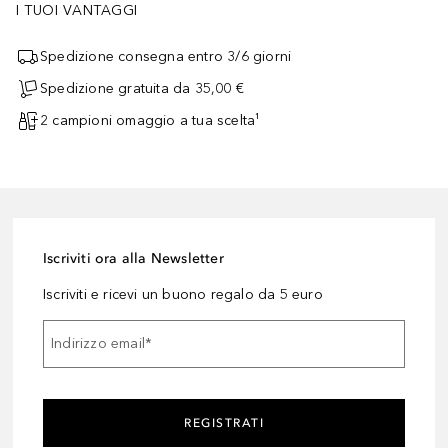
I TUOI VANTAGGI
Spedizione consegna entro 3/6 giorni
Spedizione gratuita da 35,00 €
2 campioni omaggio a tua scelta¹
Iscriviti ora alla Newsletter
Iscriviti e ricevi un buono regalo da 5 euro
Indirizzo email
*
REGISTRATI