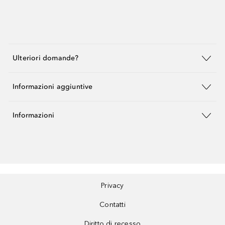
Ulteriori domande?
Informazioni aggiuntive
Informazioni
Privacy
Contatti
Diritto di recesso