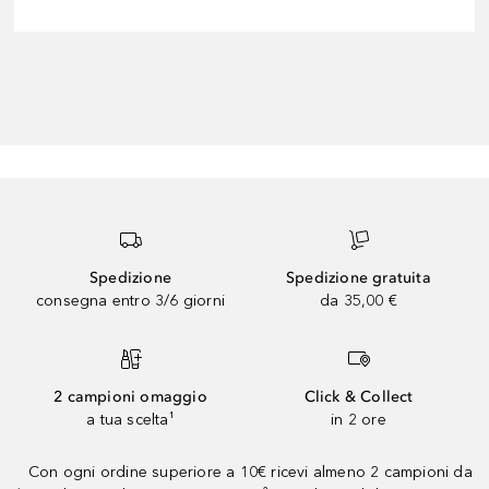
Spedizione
Spedizione gratuita
consegna entro 3/6 giorni
da 35,00 €
2 campioni omaggio
Click & Collect
a tua scelta¹
in 2 ore
Con ogni ordine superiore a 10€ ricevi almeno 2 campioni da