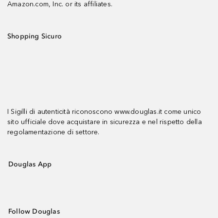
Amazon.com, Inc. or its affiliates.
Shopping Sicuro
I Sigilli di autenticità riconoscono www.douglas.it come unico
sito ufficiale dove acquistare in sicurezza e nel rispetto della
regolamentazione di settore.
Douglas App
Follow Douglas