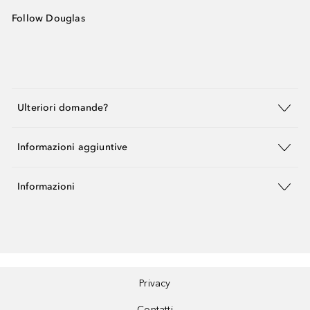
Follow Douglas
Ulteriori domande?
Informazioni aggiuntive
Informazioni
Privacy
Contatti