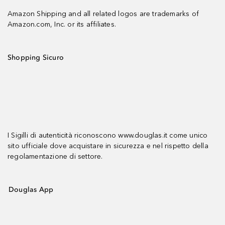
Amazon Shipping and all related logos are trademarks of
Amazon.com, Inc. or its affiliates.
Shopping Sicuro
I Sigilli di autenticità riconoscono www.douglas.it come unico
sito ufficiale dove acquistare in sicurezza e nel rispetto della
regolamentazione di settore.
Douglas App