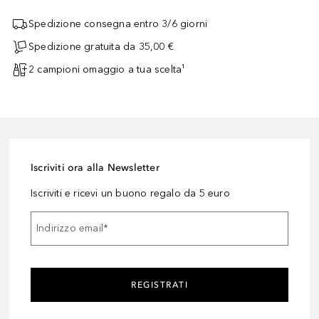
Spedizione consegna entro 3/6 giorni
Spedizione gratuita da 35,00 €
2 campioni omaggio a tua scelta¹
Iscriviti ora alla Newsletter
Iscriviti e ricevi un buono regalo da 5 euro
Indirizzo email
*
REGISTRATI