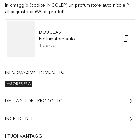
In omaggio (codice: NICOLEP) un profumatore auto nicole P
all'acquisto di 69€ di prodotti.
DOUGLAS
Profumatore auto
1
pezzo
INFORMAZIONI PRODOTTO
SORPRESA
DETTAGLI DEL PRODOTTO
INGREDIENTI
I TUOI VANTAGGI