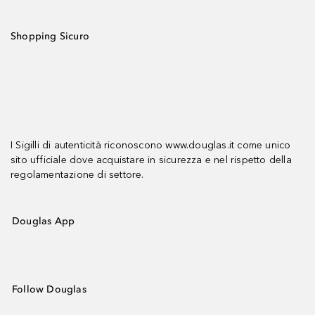
Shopping Sicuro
I Sigilli di autenticità riconoscono www.douglas.it come unico
sito ufficiale dove acquistare in sicurezza e nel rispetto della
regolamentazione di settore.
Douglas App
Follow Douglas