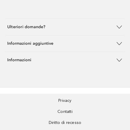
Ulteriori domande?
Informazioni aggiuntive
Informazioni
Privacy
Contatti
Diritto di recesso