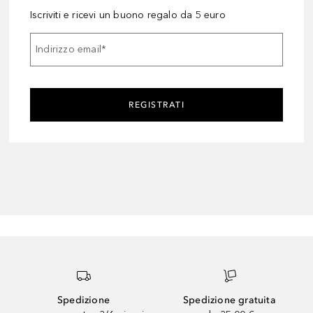
Iscriviti e ricevi un buono regalo da 5 euro
Indirizzo email
*
REGISTRATI
Spedizione
Spedizione gratuita