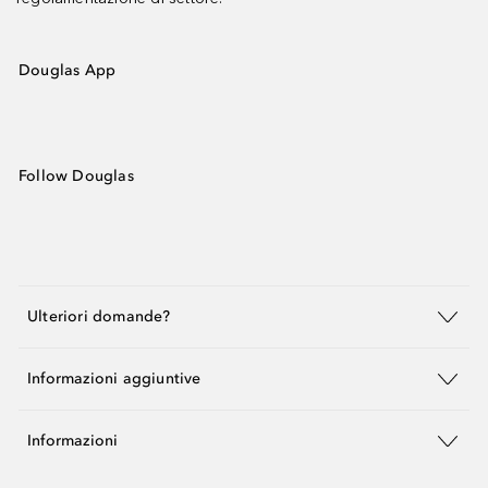
Douglas App
Follow Douglas
Ulteriori domande?
Informazioni aggiuntive
Informazioni