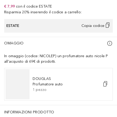
€ 7,99
con il codice
ESTATE
Risparmia 20% inserendo il codice a carrello:
ESTATE
Copia codice
OMAGGIO
In omaggio (codice: NICOLEP) un profumatore auto nicole P
all'acquisto di 69€ di prodotti.
DOUGLAS
Profumatore auto
1
pezzo
INFORMAZIONI PRODOTTO