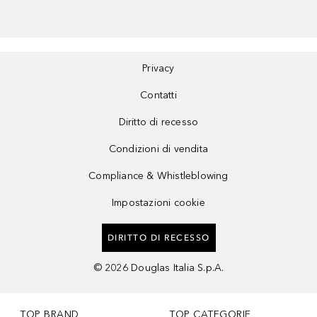
Privacy
Contatti
Diritto di recesso
Condizioni di vendita
Compliance & Whistleblowing
Impostazioni cookie
DIRITTO DI RECESSO
©
2026
Douglas Italia S.p.A.
TOP BRAND
TOP CATEGORIE