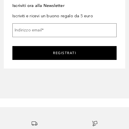
Iscriviti ora alla Newsletter
Iscriviti e ricevi un buono regalo da 5 euro
Indirizzo email
*
REGISTRATI