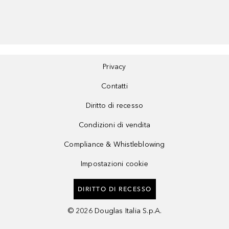
Privacy
Contatti
Diritto di recesso
Condizioni di vendita
Compliance & Whistleblowing
Impostazioni cookie
DIRITTO DI RECESSO
©
2026
Douglas Italia S.p.A.