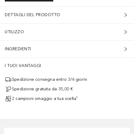
DETTAGLI DEL PRODOTTO
UTILIZZO
INGREDIENTI
I TUOI VANTAGGI
Spedizione consegna entro 3/6 giorni
Spedizione gratuita da 35,00 €
2 campioni omaggio a tua scelta¹