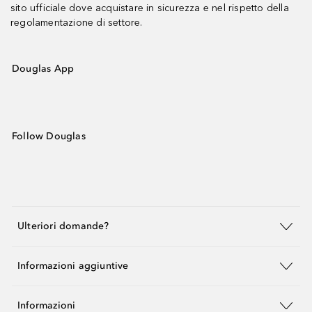
sito ufficiale dove acquistare in sicurezza e nel rispetto della
regolamentazione di settore.
Douglas App
Follow Douglas
Ulteriori domande?
Informazioni aggiuntive
Informazioni