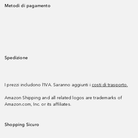
Metodi di pagamento
Spedizione
I prezzi includono l’IVA. Saranno aggiunti i
costi di trasporto.
Amazon Shipping and all related logos are trademarks of
Amazon.com, Inc. or its affiliates.
Shopping Sicuro