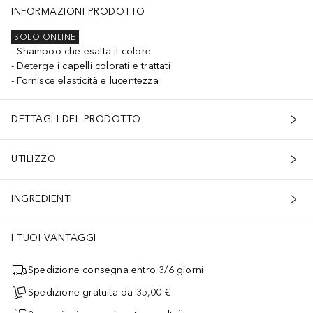
INFORMAZIONI PRODOTTO
SOLO ONLINE
Shampoo che esalta il colore
Deterge i capelli colorati e trattati
Fornisce elasticità e lucentezza
DETTAGLI DEL PRODOTTO
UTILIZZO
INGREDIENTI
I TUOI VANTAGGI
Spedizione consegna entro 3/6 giorni
Spedizione gratuita da 35,00 €