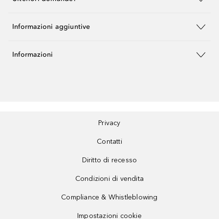
Informazioni aggiuntive
Informazioni
Privacy
Contatti
Diritto di recesso
Condizioni di vendita
Compliance & Whistleblowing
Impostazioni cookie