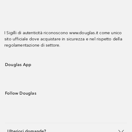
I Sigilli di autenticità riconoscono www.douglas.it come unico
sito ufficiale dove acquistare in sicurezza e nel rispetto della
regolamentazione di settore.
Douglas App
Follow Douglas
Ulteriori domande?