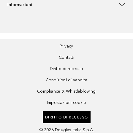
Informazioni
Privacy
Contatti
Diritto di recesso
Condizioni di vendita
Compliance & Whistleblowing
Impostazioni cookie
DIRITTO DI RECESSO
©
2026
Douglas Italia S.p.A.