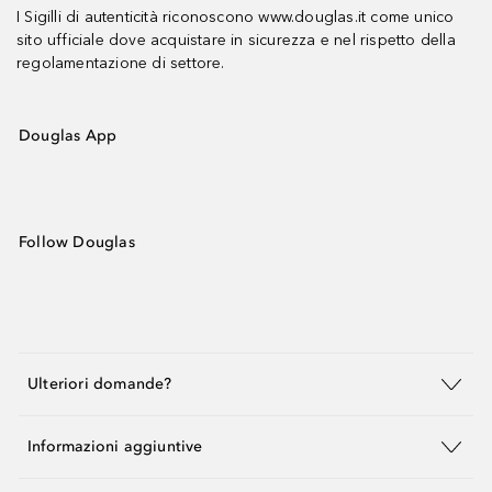
I Sigilli di autenticità riconoscono www.douglas.it come unico
sito ufficiale dove acquistare in sicurezza e nel rispetto della
regolamentazione di settore.
Douglas App
Follow Douglas
Ulteriori domande?
Informazioni aggiuntive