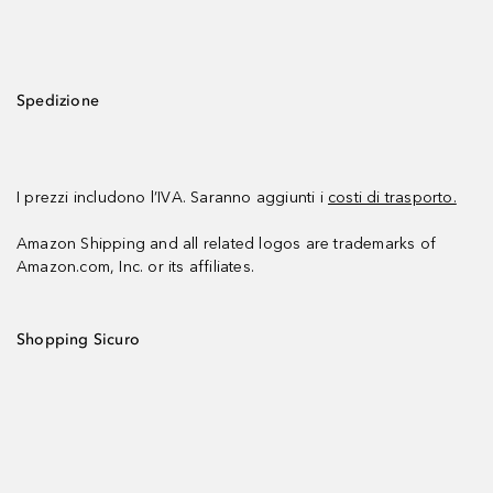
Spedizione
I prezzi includono l’IVA. Saranno aggiunti i
costi di trasporto.
Amazon Shipping and all related logos are trademarks of
Amazon.com, Inc. or its affiliates.
Shopping Sicuro