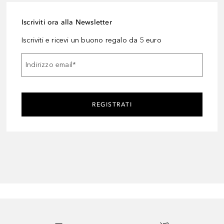
Iscriviti ora alla Newsletter
Iscriviti e ricevi un buono regalo da 5 euro
Indirizzo email
*
REGISTRATI