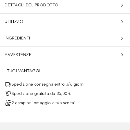
DETTAGLI DEL PRODOTTO
UTILIZZO
INGREDIENTI
AVVERTENZE
I TUOI VANTAGGI
Spedizione consegna entro 3/6 giorni
Spedizione gratuita da 35,00 €
2 campioni omaggio a tua scelta¹