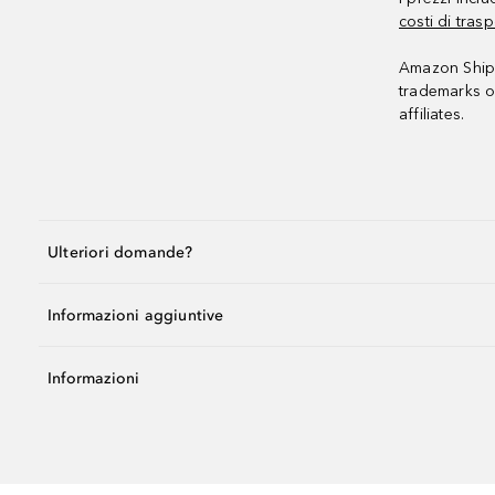
costi di trasp
Amazon Shipp
trademarks o
affiliates.
Ulteriori domande?
Informazioni aggiuntive
Informazioni