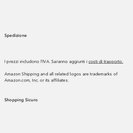
Spedizione
I prezzi includono l’IVA. Saranno aggiunti i
costi di trasporto.
Amazon Shipping and all related logos are trademarks of
Amazon.com, Inc. or its affiliates.
Shopping Sicuro