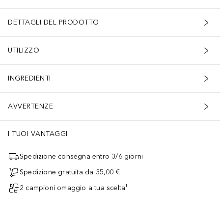
DETTAGLI DEL PRODOTTO
UTILIZZO
INGREDIENTI
AVVERTENZE
I TUOI VANTAGGI
Spedizione consegna entro 3/6 giorni
Spedizione gratuita da 35,00 €
2 campioni omaggio a tua scelta¹