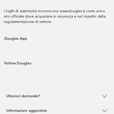
I Sigilli di autenticità riconoscono www.douglas.it come unico
sito ufficiale dove acquistare in sicurezza e nel rispetto della
regolamentazione di settore.
Douglas App
Follow Douglas
Ulteriori domande?
Informazioni aggiuntive