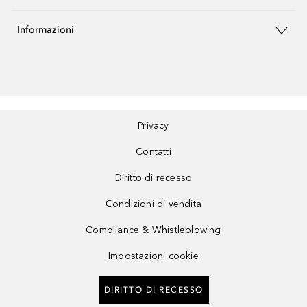
Informazioni
Privacy
Contatti
Diritto di recesso
Condizioni di vendita
Compliance & Whistleblowing
Impostazioni cookie
DIRITTO DI RECESSO