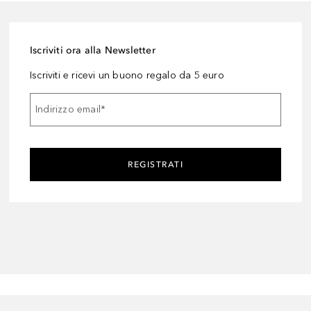
Iscriviti ora alla Newsletter
Iscriviti e ricevi un buono regalo da 5 euro
Indirizzo email
*
REGISTRATI