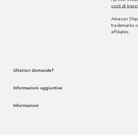
costi di trasp
Amazon Shipp
trademarks o
affiliates.
Ulteriori domande?
Informazioni aggiuntive
Informazioni