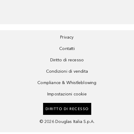
Privacy
Contatti
Diritto di recesso
Condizioni di vendita
Compliance & Whistleblowing
Impostazioni cookie
DIRITTO DI RECESSO
©
2026
Douglas Italia S.p.A.