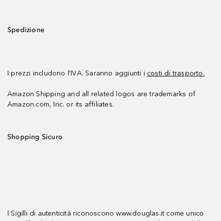
Spedizione
I prezzi includono l’IVA. Saranno aggiunti i
costi di trasporto.
Amazon Shipping and all related logos are trademarks of
Amazon.com, Inc. or its affiliates.
Shopping Sicuro
I Sigilli di autenticità riconoscono www.douglas.it come unico