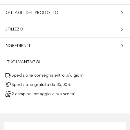
DETTAGLI DEL PRODOTTO
UTILIZZO
INGREDIENTI
I TUOI VANTAGGI
Spedizione consegna entro 3/6 giorni
Spedizione gratuita da 35,00 €
2 campioni omaggio a tua scelta¹