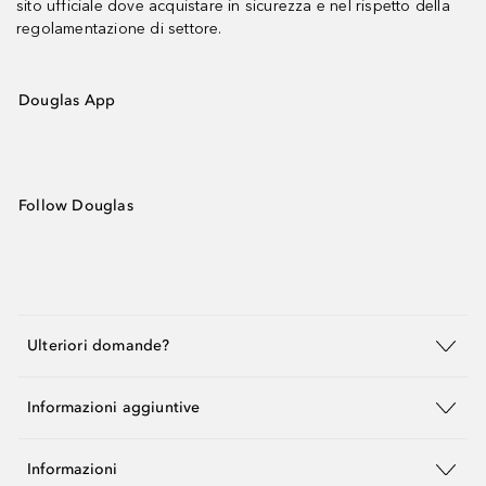
sito ufficiale dove acquistare in sicurezza e nel rispetto della
regolamentazione di settore.
Douglas App
Follow Douglas
Ulteriori domande?
Informazioni aggiuntive
Informazioni