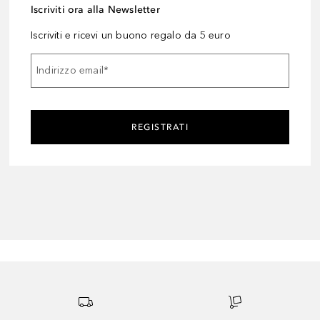
Iscriviti ora alla Newsletter
Iscriviti e ricevi un buono regalo da 5 euro
Indirizzo email
*
REGISTRATI