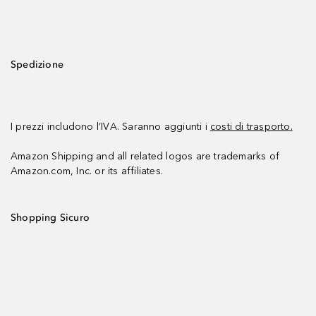
Spedizione
I prezzi includono l’IVA. Saranno aggiunti i
costi di trasporto.
Amazon Shipping and all related logos are trademarks of
Amazon.com, Inc. or its affiliates.
Shopping Sicuro