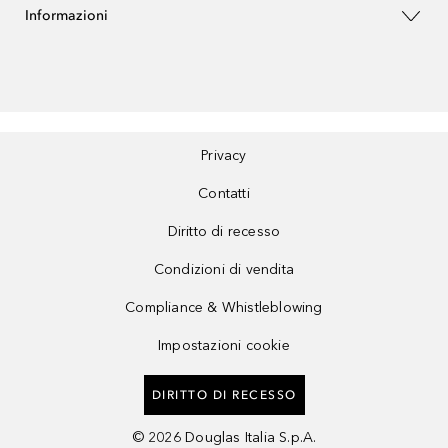
Informazioni
Privacy
Contatti
Diritto di recesso
Condizioni di vendita
Compliance & Whistleblowing
Impostazioni cookie
DIRITTO DI RECESSO
©
2026
Douglas Italia S.p.A.