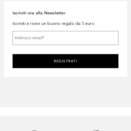
Iscriviti ora alla Newsletter
Iscriviti e ricevi un buono regalo da 5 euro
Indirizzo email
*
REGISTRATI