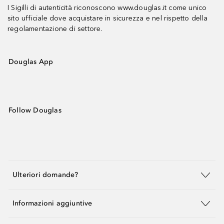
I Sigilli di autenticità riconoscono www.douglas.it come unico
sito ufficiale dove acquistare in sicurezza e nel rispetto della
regolamentazione di settore.
Douglas App
Follow Douglas
Ulteriori domande?
Informazioni aggiuntive