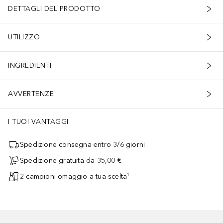
DETTAGLI DEL PRODOTTO
UTILIZZO
INGREDIENTI
AVVERTENZE
I TUOI VANTAGGI
Spedizione consegna entro 3/6 giorni
Spedizione gratuita da 35,00 €
2 campioni omaggio a tua scelta¹