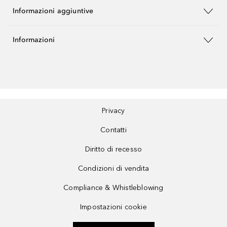
Informazioni aggiuntive
Informazioni
Privacy
Contatti
Diritto di recesso
Condizioni di vendita
Compliance & Whistleblowing
Impostazioni cookie