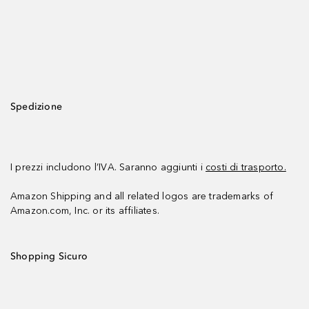
Spedizione
I prezzi includono l’IVA. Saranno aggiunti i
costi di trasporto.
Amazon Shipping and all related logos are trademarks of
Amazon.com, Inc. or its affiliates.
Shopping Sicuro