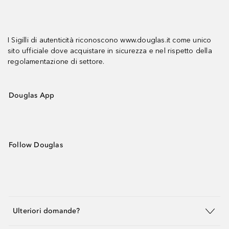
I Sigilli di autenticità riconoscono www.douglas.it come unico
sito ufficiale dove acquistare in sicurezza e nel rispetto della
regolamentazione di settore.
Douglas App
Follow Douglas
Ulteriori domande?