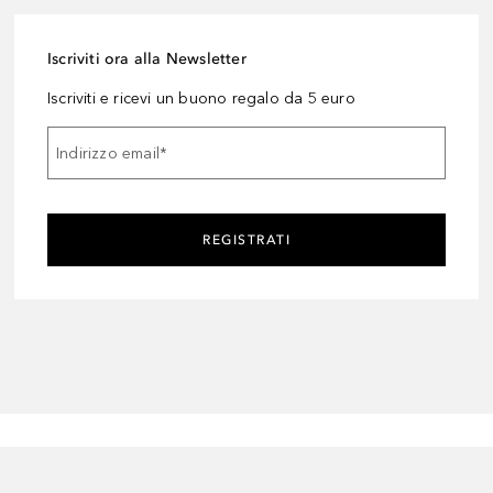
Iscriviti ora alla Newsletter
Iscriviti e ricevi un buono regalo da 5 euro
Indirizzo email
*
REGISTRATI