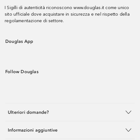
I Sigilli di autenticità riconoscono www.douglas.it come unico
sito ufficiale dove acquistare in sicurezza e nel rispetto della
regolamentazione di settore.
Douglas App
Follow Douglas
Ulteriori domande?
Informazioni aggiuntive