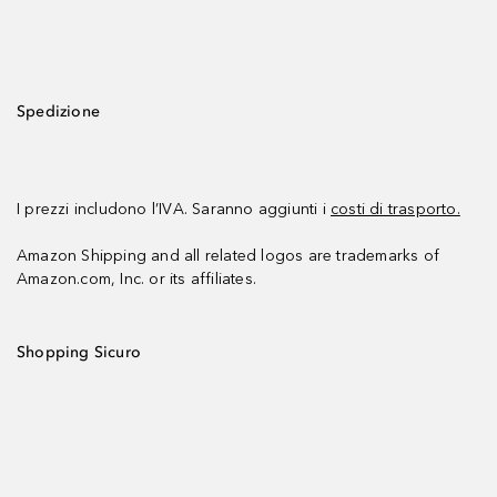
Spedizione
I prezzi includono l’IVA. Saranno aggiunti i
costi di trasporto.
Amazon Shipping and all related logos are trademarks of
Amazon.com, Inc. or its affiliates.
Shopping Sicuro