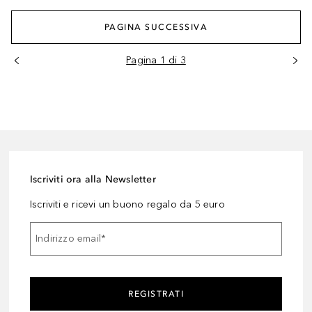
PAGINA SUCCESSIVA
Pagina 1 di 3
Iscriviti ora alla Newsletter
Iscriviti e ricevi un buono regalo da 5 euro
Indirizzo email
*
REGISTRATI