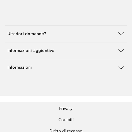
Ulteriori domande?
Informazioni aggiuntive
Informazioni
Privacy
Contatti
Diritto di recesso