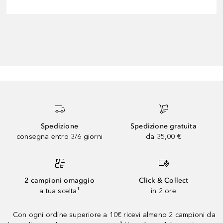
Spedizione
Spedizione gratuita
consegna entro 3/6 giorni
da 35,00 €
2 campioni omaggio
Click & Collect
a tua scelta¹
in 2 ore
Con ogni ordine superiore a 10€ ricevi almeno 2 campioni da