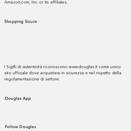
Amazon.com, Inc. or its affiliates.
Shopping Sicuro
I Sigilli di autenticità riconoscono www.douglas.it come unico
sito ufficiale dove acquistare in sicurezza e nel rispetto della
regolamentazione di settore.
Douglas App
Follow Douglas