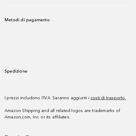
Metodi di pagamento
Spedizione
I prezzi includono l’IVA. Saranno aggiunti i
costi di trasporto.
Amazon Shipping and all related logos are trademarks of
Amazon.com, Inc. or its affiliates.