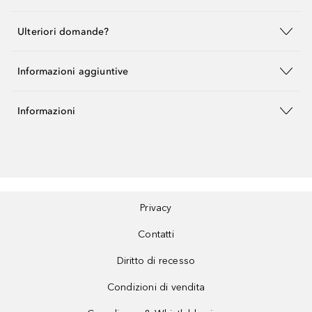
Ulteriori domande?
Informazioni aggiuntive
Informazioni
Privacy
Contatti
Diritto di recesso
Condizioni di vendita