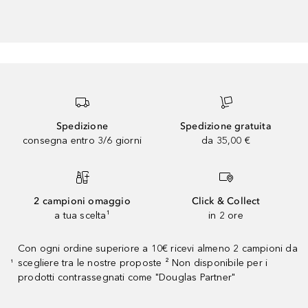
Spedizione
Spedizione gratuita
consegna entro 3/6 giorni
da 35,00 €
2 campioni omaggio
Click & Collect
a tua scelta¹
in 2 ore
Con ogni ordine superiore a 10€ ricevi almeno 2 campioni da
scegliere tra le nostre proposte ² Non disponibile per i
¹
prodotti contrassegnati come "Douglas Partner"