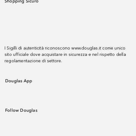
Shopping Sicuro
I Sigilli di autenticità riconoscono www.douglas.it come unico
sito ufficiale dove acquistare in sicurezza e nel rispetto della
regolamentazione di settore.
Douglas App
Follow Douglas