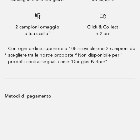
2 campioni omaggio
Click & Collect
a tua scelta¹
in 2 ore
Con ogni ordine superiore a 10€ ricevi almeno 2 campioni da
scegliere tra le nostre proposte ² Non disponibile per i
¹
prodotti contrassegnati come "Douglas Partner"
Metodi di pagamento