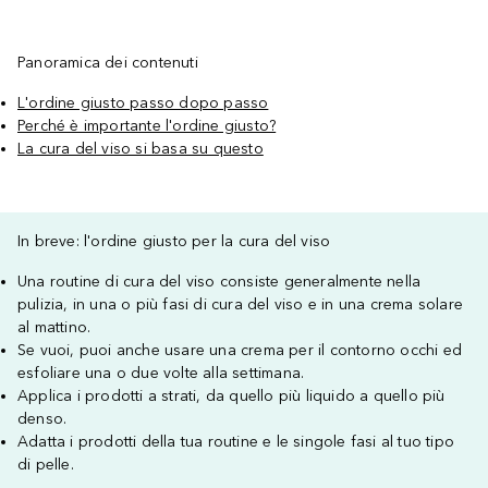
Panoramica dei contenuti
L'ordine giusto passo dopo passo
Perché è importante l'ordine giusto?
La cura del viso si basa su questo
In breve: l'ordine giusto per la cura del viso
Una routine di cura del viso consiste generalmente nella
pulizia, in una o più fasi di cura del viso e in una crema solare
al mattino.
Se vuoi, puoi anche usare una crema per il contorno occhi ed
esfoliare una o due volte alla settimana.
Applica i prodotti a strati, da quello più liquido a quello più
denso.
Adatta i prodotti della tua routine e le singole fasi al tuo tipo
di pelle.