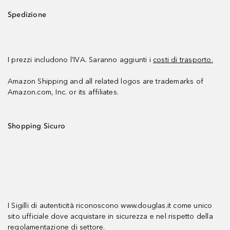
Spedizione
I prezzi includono l’IVA. Saranno aggiunti i
costi di trasporto.
Amazon Shipping and all related logos are trademarks of
Amazon.com, Inc. or its affiliates.
Shopping Sicuro
I Sigilli di autenticità riconoscono www.douglas.it come unico
sito ufficiale dove acquistare in sicurezza e nel rispetto della
regolamentazione di settore.