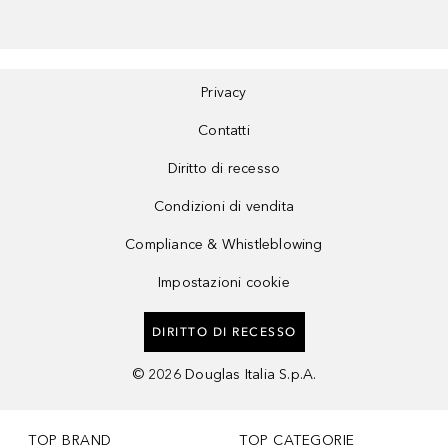
Privacy
Contatti
Diritto di recesso
Condizioni di vendita
Compliance & Whistleblowing
Impostazioni cookie
DIRITTO DI RECESSO
©
2026
Douglas Italia S.p.A.
TOP BRAND
TOP CATEGORIE