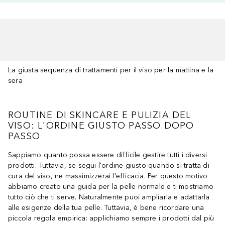
La giusta sequenza di trattamenti per il viso per la mattina e la
sera
ROUTINE DI SKINCARE E PULIZIA DEL
VISO: L'ORDINE GIUSTO PASSO DOPO
PASSO
Sappiamo quanto possa essere difficile gestire tutti i diversi
prodotti. Tuttavia, se segui l'ordine giusto quando si tratta di
cura del viso, ne massimizzerai l'efficacia. Per questo motivo
abbiamo creato una guida per la pelle normale e ti mostriamo
tutto ciò che ti serve. Naturalmente puoi ampliarla e adattarla
alle esigenze della tua pelle. Tuttavia, è bene ricordare una
piccola regola empirica: applichiamo sempre i prodotti dal più