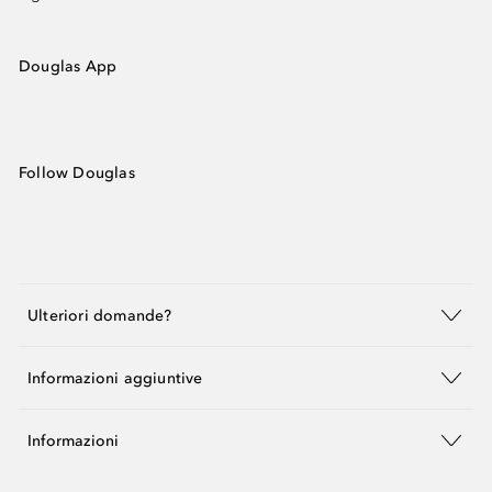
Douglas App
Follow Douglas
Ulteriori domande?
Informazioni aggiuntive
Informazioni