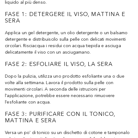
liquido al più denso.
FASE 1: DETERGERE IL VISO, MATTINA E
SERA
Applica un gel detergente, un olio detergente o un balsamo
detergente e distribuiscilo sulla pelle con delicati movimenti
circolari. Risciacqua i residui con acqua tiepida e asciuga
delicatamente il viso con un asciugamano.
FASE 2: ESFOLIARE IL VISO, LA SERA
Dopo la pulizia, utilizza uno prodotto esfoliante una o due
volte alla settimana. Lavora il prodotto sulla pelle con
movimenti circolari. A seconda delle istruzioni per
l'applicazione, potrebbe essere necessario rimuovere
l'esfoliante con acqua.
FASE 3: PURIFICARE CON IL TONICO,
MATTINA E SERA
Versa un po' di tonico su un dischetto di cotone e tamponalo