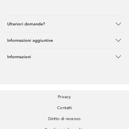
Ulteriori domande?
Informazioni aggiuntive
Informazioni
Privacy
Contatti
Diritto di recesso