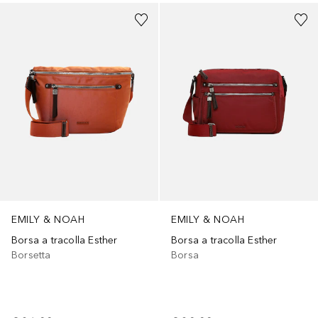
EMILY & NOAH
EMILY & NOAH
Borsa a tracolla Esther
Borsa a tracolla Esther
Borsetta
Borsa