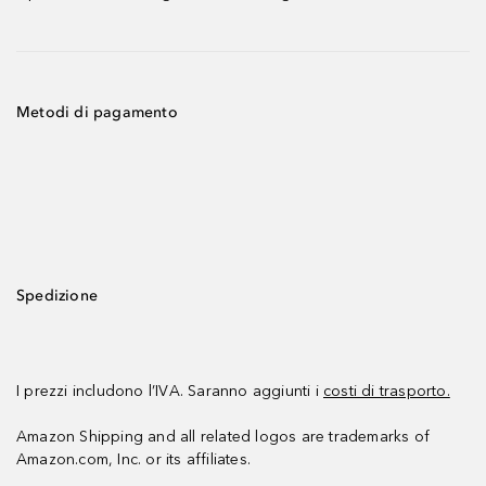
Metodi di pagamento
Spedizione
I prezzi includono l’IVA. Saranno aggiunti i
costi di trasporto.
Amazon Shipping and all related logos are trademarks of
Amazon.com, Inc. or its affiliates.