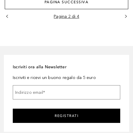
PAGINA SUCCESSIVA
Pagina 2 di 4
Iscriviti ora alla Newsletter
Iscriviti e ricevi un buono regalo da 5 euro
Indirizzo email
*
REGISTRATI