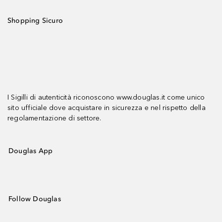
Shopping Sicuro
I Sigilli di autenticità riconoscono www.douglas.it come unico
sito ufficiale dove acquistare in sicurezza e nel rispetto della
regolamentazione di settore.
Douglas App
Follow Douglas