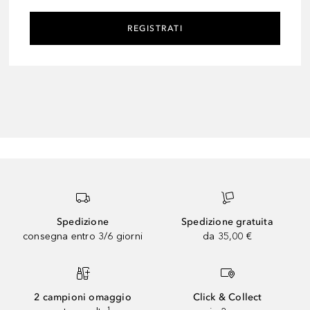
REGISTRATI
Spedizione
Spedizione gratuita
consegna entro 3/6 giorni
da 35,00 €
2 campioni omaggio
Click & Collect