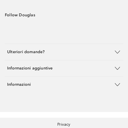
Follow Douglas
Ulteriori domande?
Informazioni aggiuntive
Informazioni
Privacy