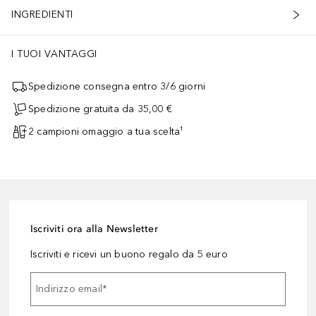
INGREDIENTI
I TUOI VANTAGGI
Spedizione consegna entro 3/6 giorni
Spedizione gratuita da 35,00 €
2 campioni omaggio a tua scelta¹
Iscriviti ora alla Newsletter
Iscriviti e ricevi un buono regalo da 5 euro
Indirizzo email
*