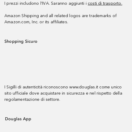
I prezzi includono l’IVA. Saranno aggiunti i
costi di trasporto.
Amazon Shipping and all related logos are trademarks of
Amazon.com, Inc. or its affiliates.
Shopping Sicuro
I Sigilli di autenticità riconoscono www.douglas.it come unico
sito ufficiale dove acquistare in sicurezza e nel rispetto della
regolamentazione di settore.
Douglas App