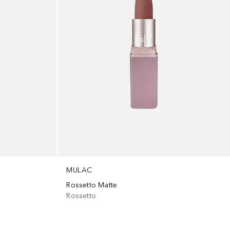
MULAC
Rossetto Matte
Rossetto