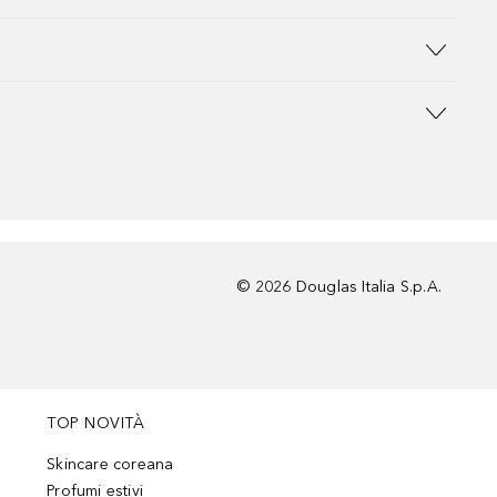
©
2026
Douglas Italia S.p.A.
TOP NOVITÀ
Skincare coreana
Profumi estivi