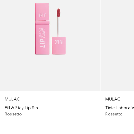
MULAC
MULAC
Fill & Stay Lip Sin
Tinte Labbra V
Rossetto
Rossetto