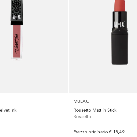
MULAC
elvet Ink
Rossetto Matt in Stick
Rossetto
Prezzo originario
€ 18,49